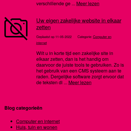
verschillende ge ...
Meer lezen
Uw eigen zakelijke website in elkaar
zetten
Geplaatst op 11-05-2022
Categorie:
Computer en
internet
Wilt u in korte tijd een zakelijke site in
elkaar zetten, dan is het handig om
daarvoor de juiste tools te gebruiken. Zo is
het gebruik van een CMS systeem aan te
raden. Dergelijke software zorgt ervoor dat
de teksten di ...
Meer lezen
Blog categorieën
Computer en internet
Huis, tuin en wonen