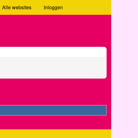
Alle websites
Inloggen