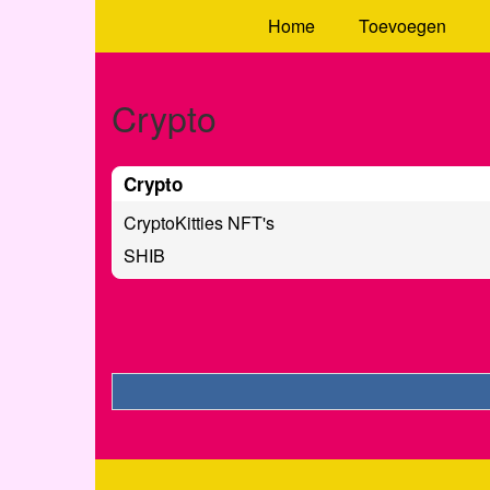
Home
Toevoegen
Crypto
Crypto
CryptoKitties NFT's
SHIB