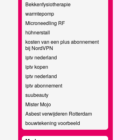
Bekkenfysiotherapie
warmtepomp
Microneedling RF
hühnerstall
kosten van een plus abonnement
bij NordVPN
iptv nederland
iptv kopen
iptv nederland
iptv abonnement
suubeauty
Mister Mojo
Asbest verwijderen Rotterdam
bouwtekening voorbeeld