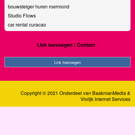
bouwsteiger huren roermond
Studio Flows
car rental curacao
Link toevoegen
Contact
Link toevoegen
Copyright © 2021 Onderdeel van
BaakmanMedia
&
Vrolijk Internet Services