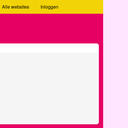
Alle websites
Inloggen